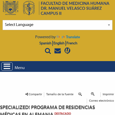
Powered by
Translate
Spanish
English
French
Menu
Compartir
Tamaño de la fuente
Imprimir
Correo electrónico
SPECIALIZED! PROGRAMA DE RESIDENCIAS
MÉDICAS EN ALEMANIA
DESTACADO