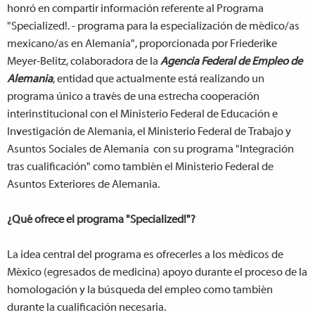
honró en compartir información referente al Programa
"Specialized!. - programa para la especialización de médico/as
mexicano/as en Alemania", proporcionada por Friederike
Meyer-Belitz, colaboradora de la
Agencia Federal de Empleo de
Alemania
, entidad que actualmente está realizando un
programa único a través de una estrecha cooperación
interinstitucional con el Ministerio Federal de Educación e
Investigación de Alemania, el Ministerio Federal de Trabajo y
Asuntos Sociales de Alemania con su programa "Integración
tras cualificación" como también el Ministerio Federal de
Asuntos Exteriores de Alemania.
¿Qué ofrece el programa "Specialized!"?
La idea central del programa es ofrecerles a los médicos de
México (egresados de medicina) apoyo durante el proceso de la
homologación y la búsqueda del empleo como también
durante la cualificación necesaria.