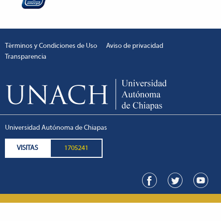
Términos y Condiciones de Uso
Aviso de privacidad
Transparencia
Universidad Autónoma de Chiapas
VISITAS
1705241