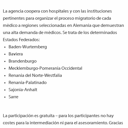
La agencia coopera con hospitales y con las instituciones
pertinentes para organizar el proceso migratorio de cada
médico a regiones seleccionadas en Alemania que demuestran
una alta demanda de médicos. Se trata de los determinados
Estados Federados:
Baden-Wurtemberg
Baviera
Brandenburgo
Mecklemburgo-Pomerania Occidental
Renania del Norte-Westfalia
Renania-Palatinado
Sajonia-Anhalt
Sarre
La participación es gratuita – para los participantes no hay
costes para la intermediación ni para el asesoramiento. Gracias