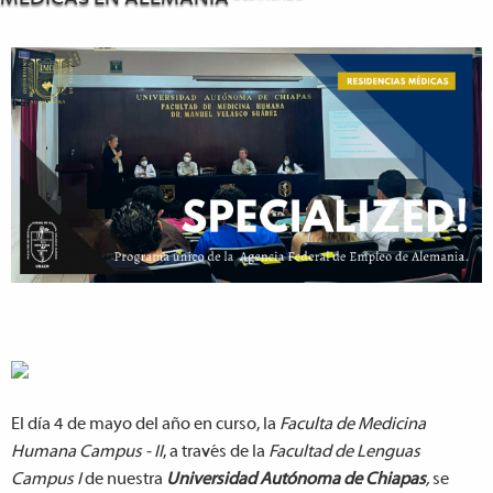
El día 4 de mayo del año en curso, la
Faculta de Medicina
Humana Campus - II
, a través de la
Facultad de Lenguas
Campus I
de nuestra
Universidad Autónoma de Chiapas
,
se