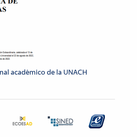
onal académico de la UNACH