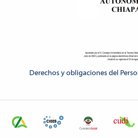
Derechos y obligaciones del Pers