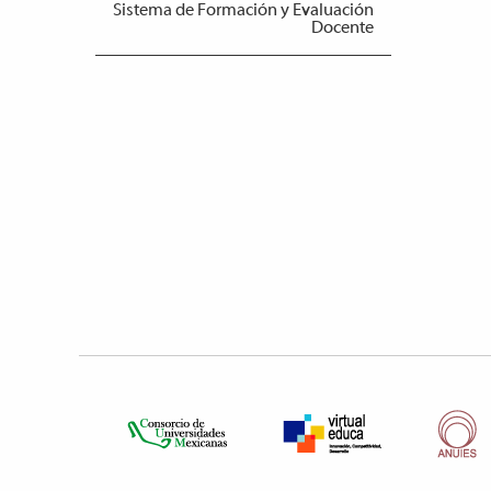
Sistema de Formación y Evaluación
Docente